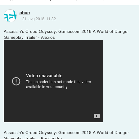
ahac
::
21. avg 2018, 11:32
Assassin's Creed Odyssey: Gamescom 2018 A World of Danger
Gameplay Trailer - Alexios
Assassin's Creed Odyssey: Gamescom 2018 A World of Danger
Gameplay Trailer - Kassandra