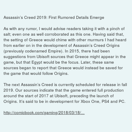
Assassin’s Creed 2019: First Rumored Details Emerge
As with any rumor, I would advise readers taking it with a pinch of
salt; even one as well corroborated as this one. Having said that,
the setting of Greece would chime with other murmurs I had heard
from earlier on in the development of Assassin’s Creed Origins
(previously codenamed Empire). In 2015, there had been
suggestions from Ubisoft sources that Greece might appear in the
game, but that Egypt would be the focus. Later, these same
sources began to report that Greece would instead be saved for
the game that would follow Origins.
The next Assassin’s Creed is currently scheduled for release in fall
2019. Our sources indicate that the game entered full production
around the start of 2017 at Ubisoft, preceding the launch of
Origins. It’s said to be in development for Xbox One, PS4 and PC.
http://comicbook.com/gaming/2018/03/18/...