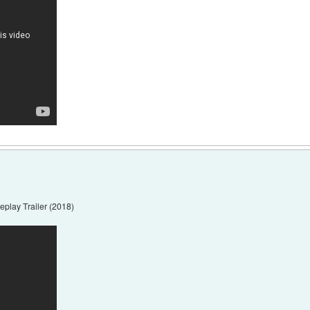
ay Trailer (2018)