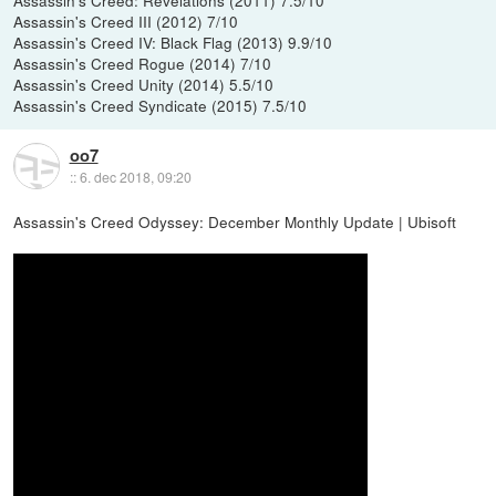
Assassin's Creed III (2012) 7/10
Assassin's Creed IV: Black Flag (2013) 9.9/10
Assassin's Creed Rogue (2014) 7/10
Assassin's Creed Unity (2014) 5.5/10
Assassin's Creed Syndicate (2015) 7.5/10
oo7
::
6. dec 2018, 09:20
Assassin's Creed Odyssey: December Monthly Update | Ubisoft