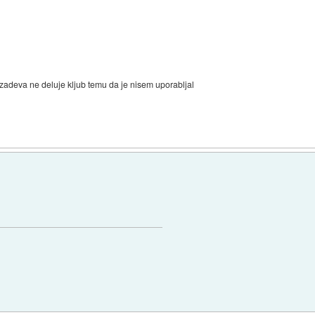
 zadeva ne deluje kljub temu da je nisem uporabljal