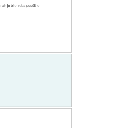
ah je bilo treba poučiti o