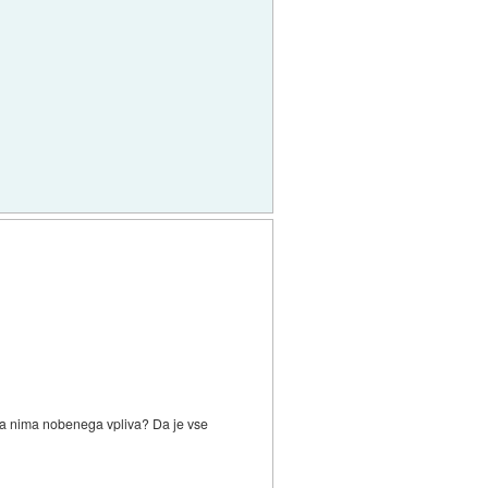
ja nima nobenega vpliva? Da je vse