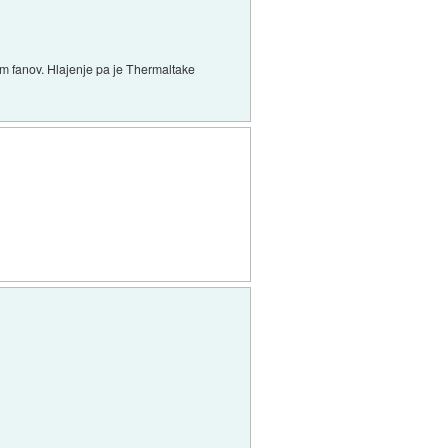
m fanov. Hlajenje pa je Thermaltake