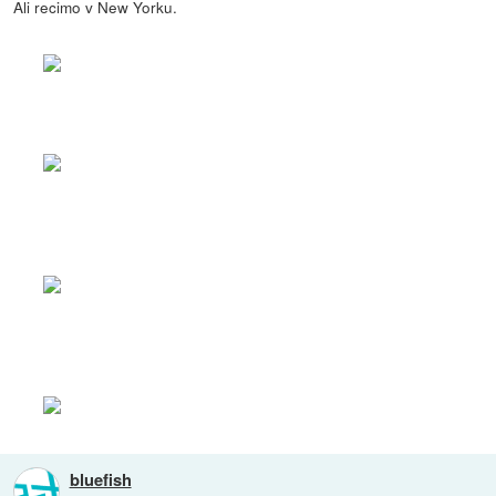
Ali recimo v New Yorku.
bluefish