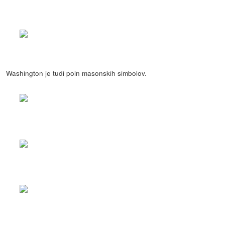
Washington je tudi poln masonskih simbolov.