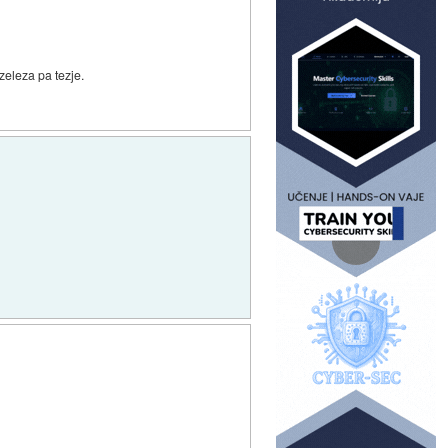
zeleza pa tezje.