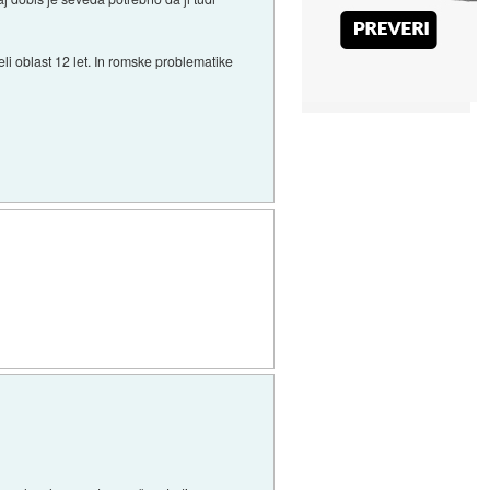
li oblast 12 let. In romske problematike