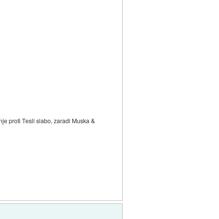
nje proti Tesli slabo, zaradi Muska &