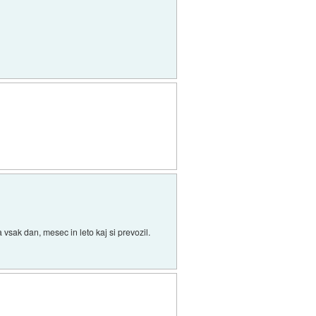
a vsak dan, mesec in leto kaj si prevozil.