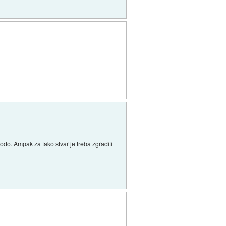
odo. Ampak za tako stvar je treba zgraditi