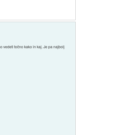
 vedeti točno kako in kaj. Je pa najbolj