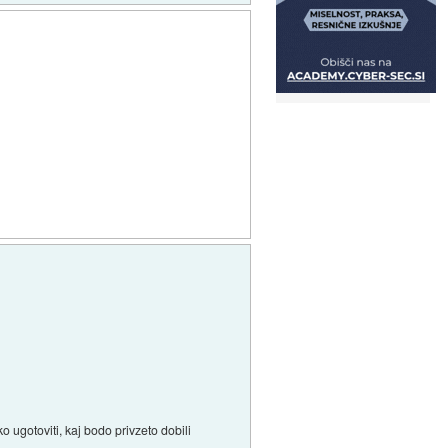
o ugotoviti, kaj bodo privzeto dobili