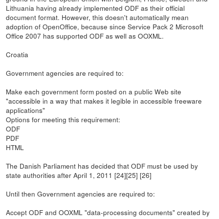
Lithuania having already implemented ODF as their official
document format. However, this doesn't automatically mean
adoption of OpenOffice, because since Service Pack 2 Microsoft
Office 2007 has supported ODF as well as OOXML.
Croatia
Government agencies are required to:
Make each government form posted on a public Web site
"accessible in a way that makes it legible in accessible freeware
applications"
Options for meeting this requirement:
ODF
PDF
HTML
The Danish Parliament has decided that ODF must be used by
state authorities after April 1, 2011 [24][25] [26]
Until then Government agencies are required to:
Accept ODF and OOXML "data-processing documents" created by