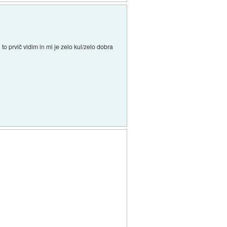
to prvič vidim in mi je zelo kul/zelo dobra