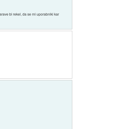
narave bi rekel, da se mi uporabniki kar