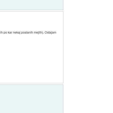
ih po kar nekaj poslanih mejlih). Ostajam