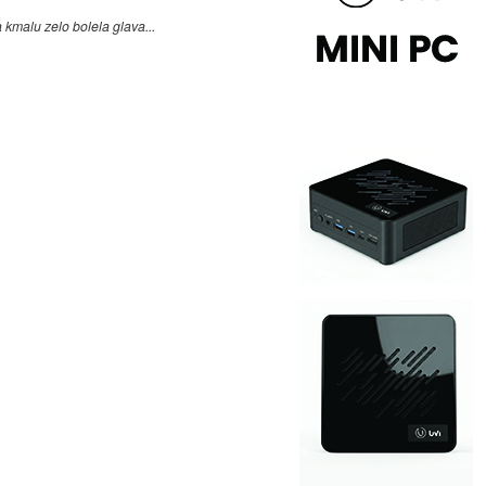
 kmalu zelo bolela glava...