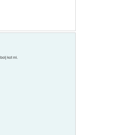
olj kot mi.