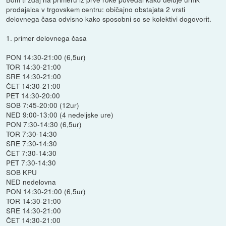
prodajalca v trgovskem centru: običajno obstajata 2 vrsti
delovnega časa odvisno kako sposobni so se kolektivi dogovorit.
1. primer delovnega časa
PON 14:30-21:00 (6,5ur)
TOR 14:30-21:00
SRE 14:30-21:00
ČET 14:30-21:00
PET 14:30-20:00
SOB 7:45-20:00 (12ur)
NED 9:00-13:00 (4 nedeljske ure)
PON 7:30-14:30 (6,5ur)
TOR 7:30-14:30
SRE 7:30-14:30
ČET 7:30-14:30
PET 7:30-14:30
SOB KPU
NED nedelovna
PON 14:30-21:00 (6,5ur)
TOR 14:30-21:00
SRE 14:30-21:00
ČET 14:30-21:00