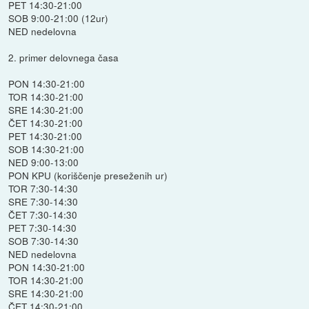
PET 14:30-21:00
SOB 9:00-21:00 (12ur)
NED nedelovna
2. primer delovnega časa
PON 14:30-21:00
TOR 14:30-21:00
SRE 14:30-21:00
ČET 14:30-21:00
PET 14:30-21:00
SOB 14:30-21:00
NED 9:00-13:00
PON KPU (koriščenje preseženih ur)
TOR 7:30-14:30
SRE 7:30-14:30
ČET 7:30-14:30
PET 7:30-14:30
SOB 7:30-14:30
NED nedelovna
PON 14:30-21:00
TOR 14:30-21:00
SRE 14:30-21:00
ČET 14:30-21:00