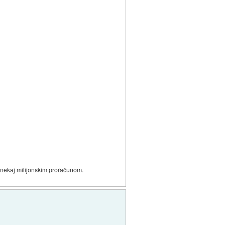
z nekaj milijonskim proračunom.