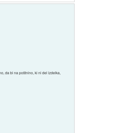
 da bi na poštnino, ki ni del izdelka,