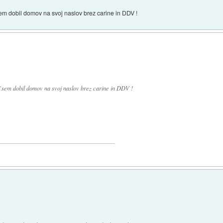
sem dobil domov na svoj naslov brez carine in DDV !
€ sem dobil domov na svoj naslov brez carine in DDV !