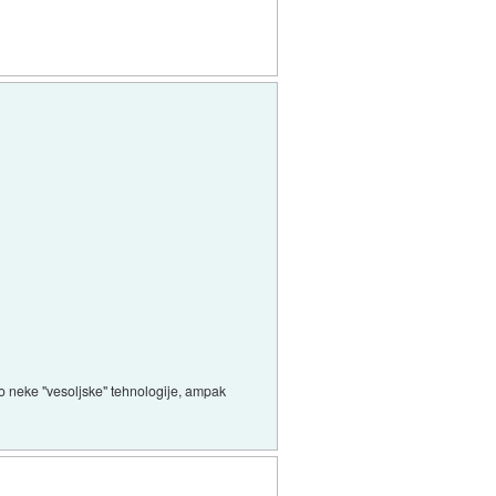
ajo neke "vesoljske" tehnologije, ampak