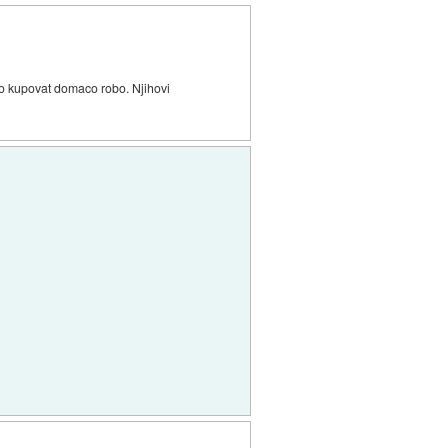
jo kupovat domaco robo. Njihovi