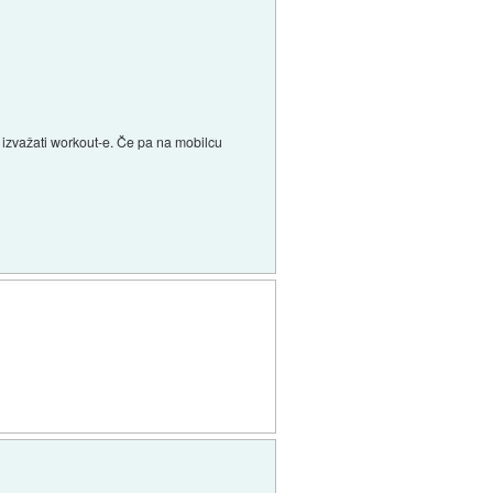
 izvažati workout-e. Če pa na mobilcu