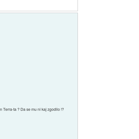
 Terra-ta ? Da se mu ni kaj zgodilo !?