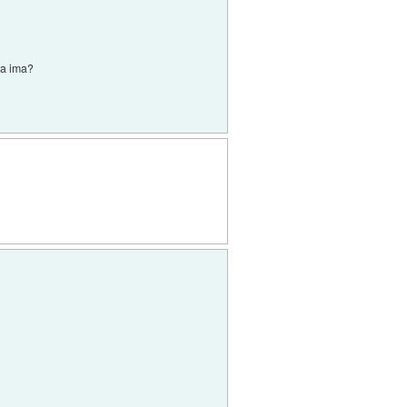
a a ima?