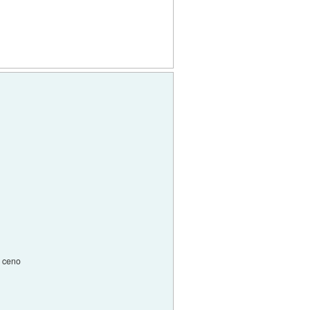
o ceno