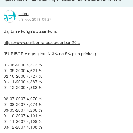
Tilen
::
3. dec 2018, 09:27
Saj to se korigira z zamikom.
https://www.euribor-rates.eu/euribor-20...
(EURIBOR v enem letu iz 3% na 5% plus pribitek)
01-08-2000 4,373 %
01-09-2000 4,621 %
02-10-2000 4,727 %
01-11-2000 4,887 %
01-12-2000 4,863 %
02-07-2007 4,076 %
01-08-2007 4,074 %
03-09-2007 4,208 %
01-10-2007 4,101 %
01-11-2007 4,109 %
03-12-2007 4,108 %