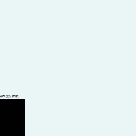
iew (29 min)