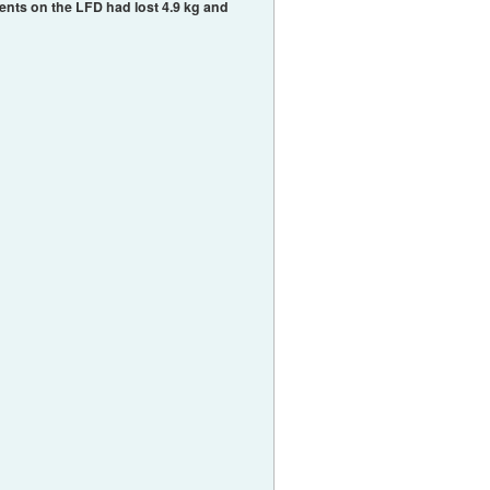
ents on the LFD had lost 4.9 kg and