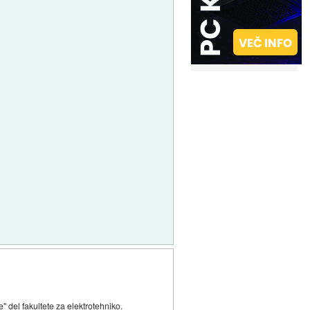
" del fakultete za elektrotehniko.