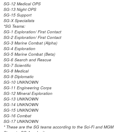
SG-12 Medical OPS
SG-13 Night OPS
SG-15 Support
SG-X Specialists
*SG Teams:
SG-1 Exploration/ First Contact
SG-2 Exploration/ First Contact
SG-3 Marine Combat (Alpha)
SG-4 Exploration
SG-5 Marine Combat (Beta)
SG-6 Search and Rescue
SG-7 Scientific
SG-8 Medical
SG-9 Diplomatic
SG-10 UNKNOWN
SG-11 Engineering Corps
SG-12 Mineral Exploration
SG-13 UNKNOWN
SG-14 UNKNOWN
SG-15 UNKNOWN
SG-16 Combat
SG-17 UNKNOWN
* These are the SG teams according to the Sci-Fi and MGM