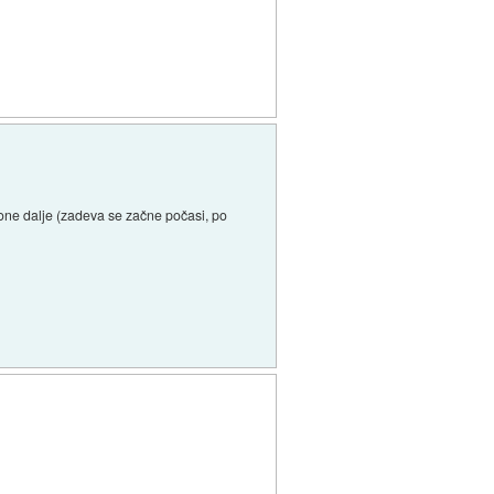
zone dalje (zadeva se začne počasi, po