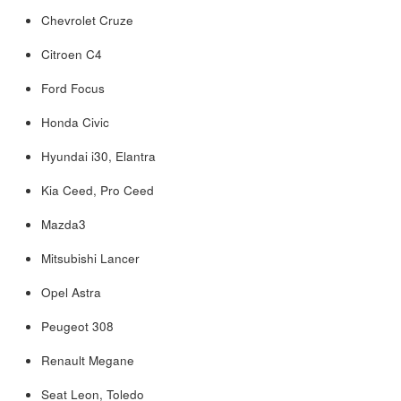
Chevrolet Cruze
Citroen C4
Ford Focus
Honda Civic
Hyundai i30, Elantra
Kia Ceed, Pro Ceed
Mazda3
Mitsubishi Lancer
Opel Astra
Peugeot 308
Renault Megane
Seat Leon, Toledo