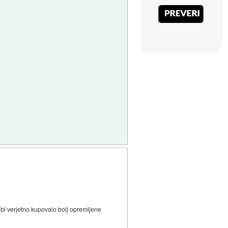
 bi verjetno kupovalo bolj opremljene