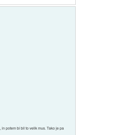
 in potem bi bil to velik mus. Tako je pa