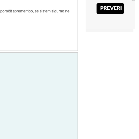
a sporočit spremembo, se sistem sigurno ne