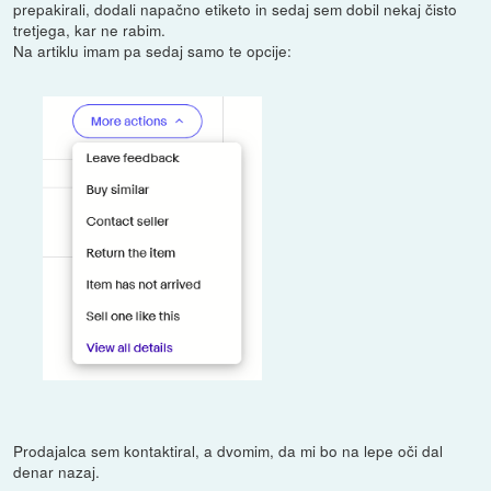
prepakirali, dodali napačno etiketo in sedaj sem dobil nekaj čisto
tretjega, kar ne rabim.
Na artiklu imam pa sedaj samo te opcije:
Prodajalca sem kontaktiral, a dvomim, da mi bo na lepe oči dal
denar nazaj.