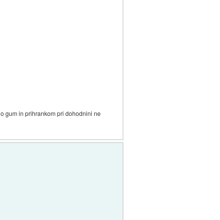
jo gum in prihrankom pri dohodnini ne