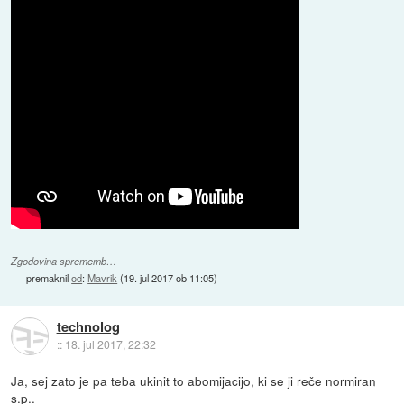
Zgodovina sprememb…
premaknil
od
:
Mavrik
(
19. jul 2017 ob 11:05
)
technolog
::
18. jul 2017, 22:32
Ja, sej zato je pa teba ukinit to abomijacijo, ki se ji reče normiran
s.p..