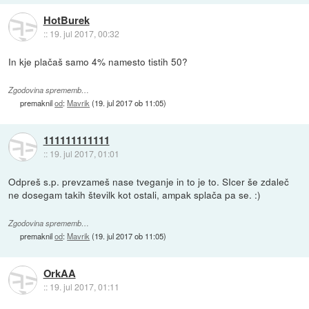
HotBurek
::
19. jul 2017, 00:32
In kje plačaš samo 4% namesto tistih 50?
Zgodovina sprememb…
premaknil
od
:
Mavrik
(
19. jul 2017 ob 11:05
)
111111111111
::
19. jul 2017, 01:01
Odpreš s.p. prevzameš nase tveganje in to je to. SIcer še zdaleč
ne dosegam takih številk kot ostali, ampak splača pa se. :)
Zgodovina sprememb…
premaknil
od
:
Mavrik
(
19. jul 2017 ob 11:05
)
OrkAA
::
19. jul 2017, 01:11