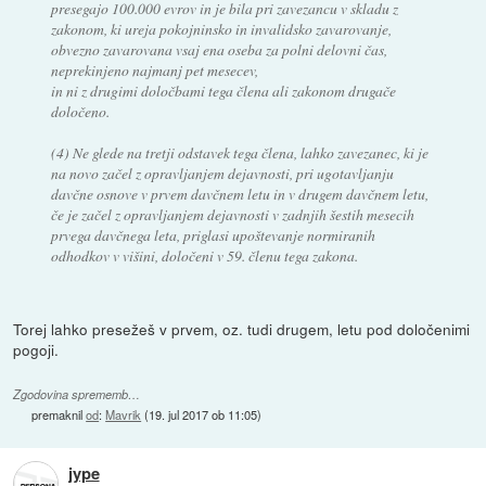
presegajo 100.000 evrov in je bila pri zavezancu v skladu z
zakonom, ki ureja pokojninsko in invalidsko zavarovanje,
obvezno zavarovana vsaj ena oseba za polni delovni čas,
neprekinjeno najmanj pet mesecev,
in ni z drugimi določbami tega člena ali zakonom drugače
določeno.
(4) Ne glede na tretji odstavek tega člena, lahko zavezanec, ki je
na novo začel z opravljanjem dejavnosti, pri ugotavljanju
davčne osnove v prvem davčnem letu in v drugem davčnem letu,
če je začel z opravljanjem dejavnosti v zadnjih šestih mesecih
prvega davčnega leta, priglasi upoštevanje normiranih
odhodkov v višini, določeni v 59. členu tega zakona.
Torej lahko presežeš v prvem, oz. tudi drugem, letu pod določenimi
pogoji.
Zgodovina sprememb…
premaknil
od
:
Mavrik
(
19. jul 2017 ob 11:05
)
jype