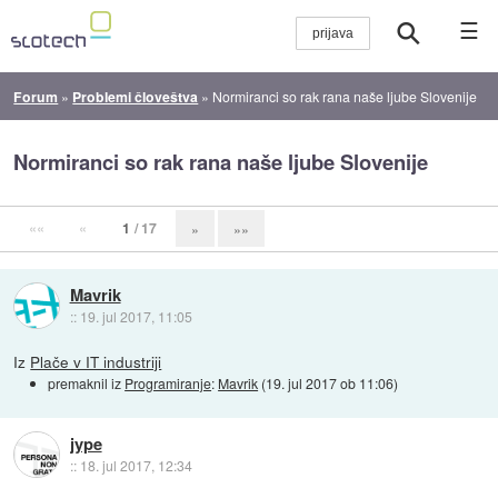
☰
Forum
»
Problemi človeštva
»
Normiranci so rak rana naše ljube Slovenije
Normiranci so rak rana naše ljube Slovenije
««
«
1
/ 17
»
»»
Mavrik
::
19. jul 2017, 11:05
Iz
Plače v IT industriji
premaknil iz
Programiranje
:
Mavrik
(
19. jul 2017 ob 11:06
)
jype
::
18. jul 2017, 12:34