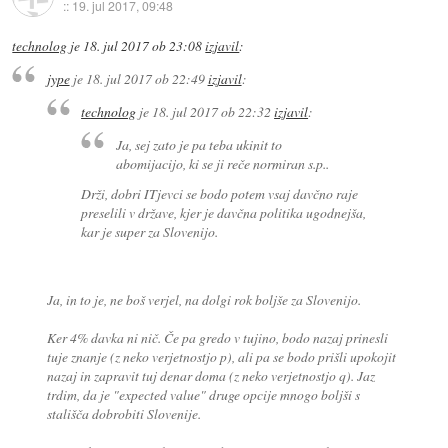
::
19. jul 2017, 09:48
technolog
je
18. jul 2017 ob 23:08
izjavil
:
jype
je
18. jul 2017 ob 22:49
izjavil
:
technolog
je
18. jul 2017 ob 22:32
izjavil
:
Ja, sej zato je pa teba ukinit to
abomijacijo, ki se ji reče normiran s.p..
Drži, dobri ITjevci se bodo potem vsaj davčno raje
preselili v države, kjer je davčna politika ugodnejša,
kar je super za Slovenijo.
Ja, in to je, ne boš verjel, na dolgi rok boljše za Slovenijo.
Ker 4% davka ni nič. Če pa gredo v tujino, bodo nazaj prinesli
tuje znanje (z neko verjetnostjo p), ali pa se bodo prišli upokojit
nazaj in zapravit tuj denar doma (z neko verjetnostjo q). Jaz
trdim, da je "expected value" druge opcije mnogo boljši s
stališča dobrobiti Slovenije.