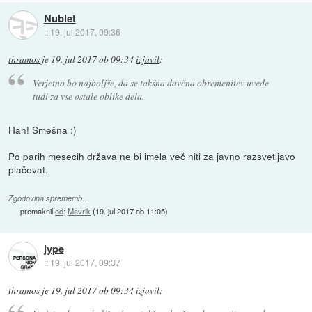
Nublet
::
19. jul 2017, 09:36
thramos
je
19. jul 2017 ob 09:34
izjavil
:
Verjetno bo najboljše, da se takšna davčna obremenitev uvede
tudi za vse ostale oblike dela.
Hah! Smešna :)
Po parih mesecih država ne bi imela več niti za javno razsvetljavo
plačevat.
Zgodovina sprememb…
premaknil
od
:
Mavrik
(
19. jul 2017 ob 11:05
)
jype
::
19. jul 2017, 09:37
thramos
je
19. jul 2017 ob 09:34
izjavil
: