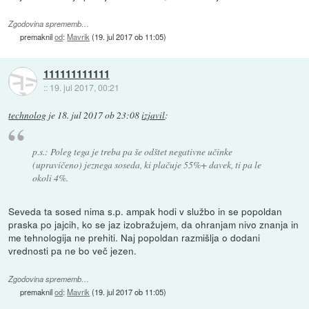
Zgodovina sprememb…
premaknil
od
:
Mavrik
(
19. jul 2017 ob 11:05
)
111111111111
::
19. jul 2017, 00:21
technolog
je
18. jul 2017 ob 23:08
izjavil
:
p.s.: Poleg tega je treba pa še odštet negativne učinke
(upravičeno) jeznega soseda, ki plačuje 55%+ davek, ti pa le
okoli 4%.
Seveda ta sosed nima s.p. ampak hodi v službo in se popoldan
praska po jajcih, ko se jaz izobražujem, da ohranjam nivo znanja in
me tehnologija ne prehiti. Naj popoldan razmišlja o dodani
vrednosti pa ne bo več jezen.
Zgodovina sprememb…
premaknil
od
:
Mavrik
(
19. jul 2017 ob 11:05
)