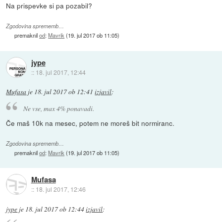
Na prispevke si pa pozabil?
Zgodovina sprememb…
premaknil
od
:
Mavrik
(
19. jul 2017 ob 11:05
)
jype
::
18. jul 2017, 12:44
Mufasa
je
18. jul 2017 ob 12:41
izjavil
:
Ne vse, max 4% ponavadi.
Če maš 10k na mesec, potem ne moreš bit normiranc.
Zgodovina sprememb…
premaknil
od
:
Mavrik
(
19. jul 2017 ob 11:05
)
Mufasa
::
18. jul 2017, 12:46
jype
je
18. jul 2017 ob 12:44
izjavil
: