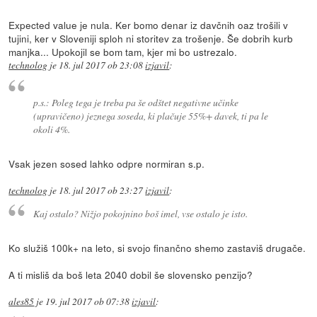
Expected value je nula. Ker bomo denar iz davčnih oaz trošili v
tujini, ker v Sloveniji sploh ni storitev za trošenje. Še dobrih kurb
manjka... Upokojil se bom tam, kjer mi bo ustrezalo.
technolog
je
18. jul 2017 ob 23:08
izjavil
:
p.s.: Poleg tega je treba pa še odštet negativne učinke
(upravičeno) jeznega soseda, ki plačuje 55%+ davek, ti pa le
okoli 4%.
Vsak jezen sosed lahko odpre normiran s.p.
technolog
je
18. jul 2017 ob 23:27
izjavil
:
Kaj ostalo? Nižjo pokojnino boš imel, vse ostalo je isto.
Ko služiš 100k+ na leto, si svojo finančno shemo zastaviš drugače.
A ti misliš da boš leta 2040 dobil še slovensko penzijo?
ales85
je
19. jul 2017 ob 07:38
izjavil
: