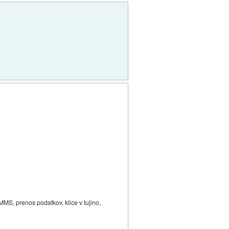
 MMS, prenos podatkov, klice v tujino,