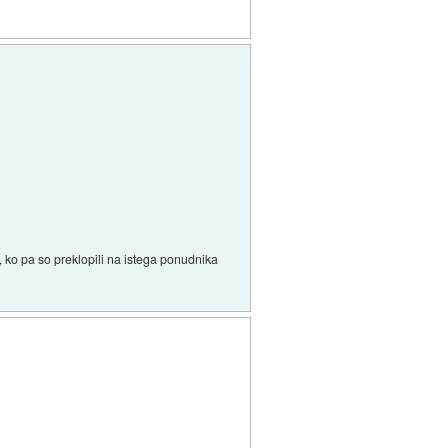
i, ko pa so preklopili na istega ponudnika