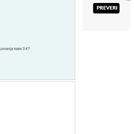
kazovanja kake 3 €?