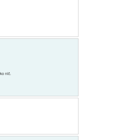
ko nič.