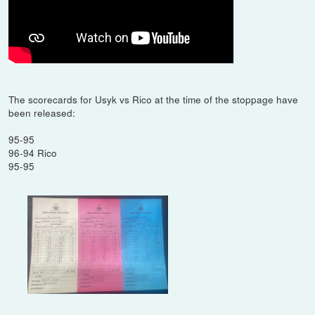
The scorecards for Usyk vs Rico at the time of the stoppage have
been released:
95-95
96-94 Rico
95-95