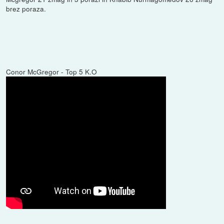
brez poraza.
Conor McGregor - Top 5 K.O