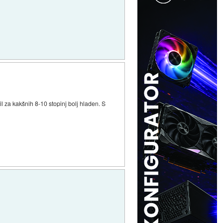
l za kakšnih 8-10 stopinj bolj hladen. S