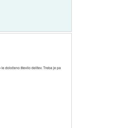
o le določeno število delitev. Treba je pa