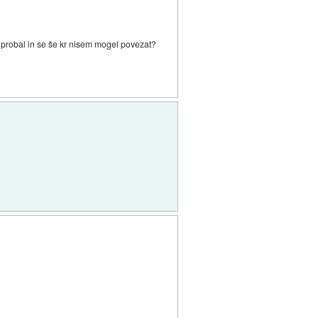
probal in se še kr nisem mogel povezat?